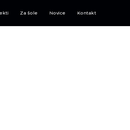
ekti
Za šole
Novice
Kontakt