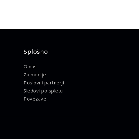
Splošno
O nas
Za medije
Poslovni partnerji
Sledovi po spletu
Povezave